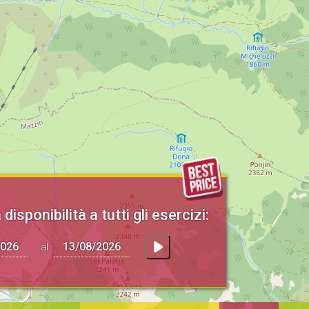
 disponibilità a tutti gli esercizi:
al: