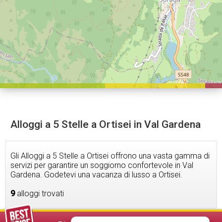
Alloggi a 5 Stelle a Ortisei in Val Gardena
Gli Alloggi a 5 Stelle a Ortisei offrono una vasta gamma di
servizi per garantire un soggiorno confortevole in Val
Gardena. Godetevi una vacanza di lusso a Ortisei.
9
alloggi trovati