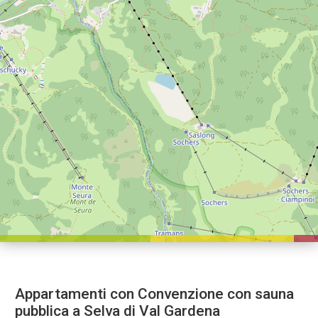
Appartamenti con Convenzione con sauna
pubblica a Selva di Val Gardena