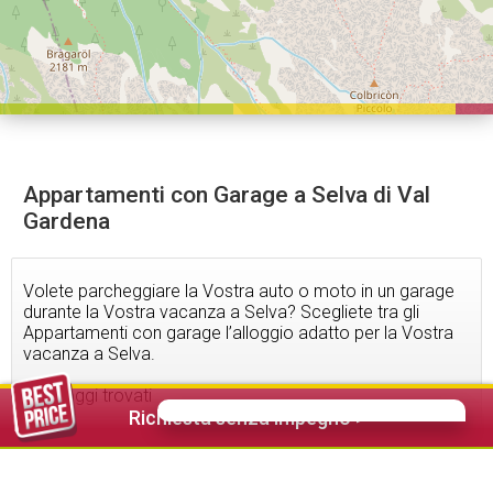
Appartamenti con Garage a Selva di Val
Gardena
Volete parcheggiare la Vostra auto o moto in un garage
durante la Vostra vacanza a Selva? Scegliete tra gli
Appartamenti con garage l’alloggio adatto per la Vostra
vacanza a Selva.
14
alloggi trovati
Richiesta senza impegno >