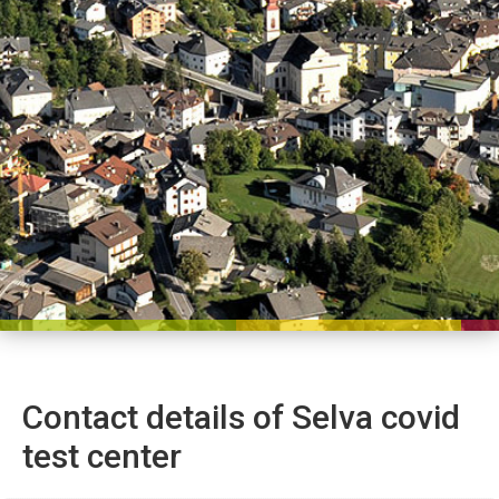
Contact details of Selva covid
test center