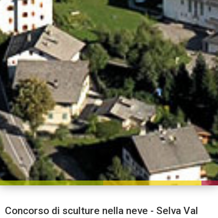
Concorso di sculture nella neve - Selva Val