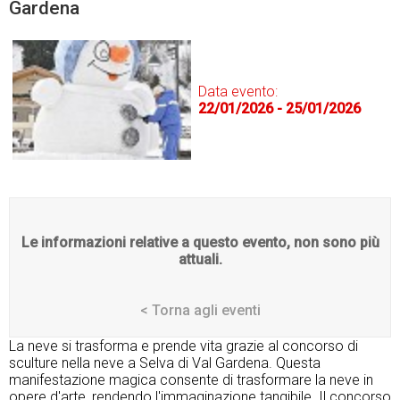
Gardena
Data evento:
22/01/2026 - 25/01/2026
Le informazioni relative a questo evento, non sono più
attuali.
< Torna agli eventi
La neve si trasforma e prende vita grazie al concorso di
sculture nella neve a Selva di Val Gardena. Questa
manifestazione magica consente di trasformare la neve in
opere d'arte, rendendo l'immaginazione tangibile. Il concorso