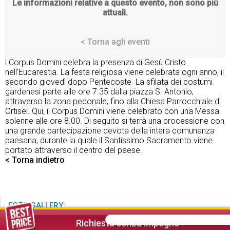
Le informazioni relative a questo evento, non sono più
attuali.
< Torna agli eventi
l Corpus Domini celebra la presenza di Gesù Cristo
nell’Eucarestia. La festa religiosa viene celebrata ogni anno, il
secondo giovedì dopo Pentecoste. La sfilata dei costumi
gardenesi parte alle ore 7.35 dalla piazza S. Antonio,
attraverso la zona pedonale, fino alla Chiesa Parrocchiale di
Ortisei. Qui, il Corpus Domini viene celebrato con una Messa
solenne alle ore 8.00. Di seguito si terrà una processione con
una grande partecipazione devota della intera comunanza
paesana, durante la quale il Santissimo Sacramento viene
portato attraverso il centro del paese.
< Torna indietro
FOTO GALLERY:
Richiesta senza impegno >