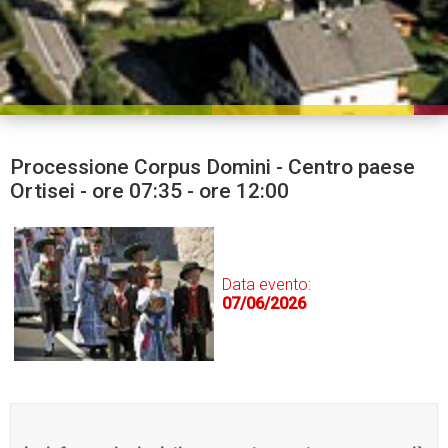
Processione Corpus Domini - Centro paese
Ortisei - ore 07:35 - ore 12:00
Data evento:
07/06/2026