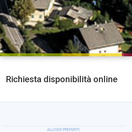
Richiesta disponibilità online
ALLOGGI PREFERITI