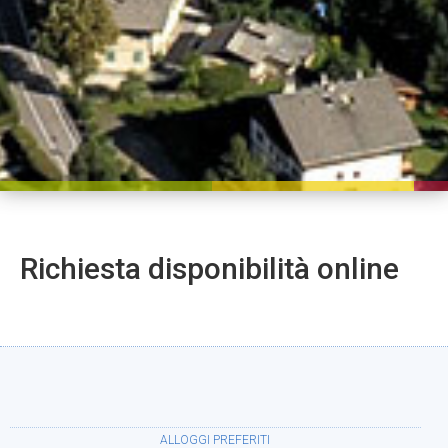
Richiesta disponibilità online
ALLOGGI PREFERITI