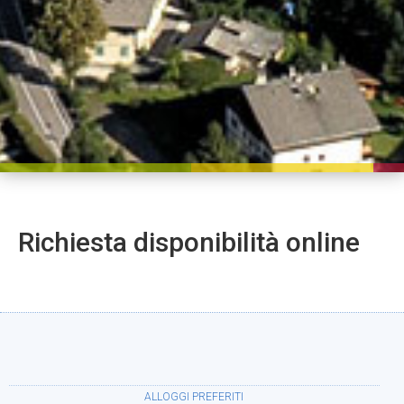
Richiesta disponibilità online
ALLOGGI PREFERITI