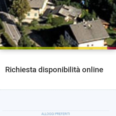
Richiesta disponibilità online
ALLOGGI PREFERITI