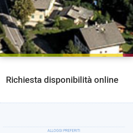
Richiesta disponibilità online
ALLOGGI PREFERITI