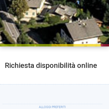
Richiesta disponibilità online
ALLOGGI PREFERITI