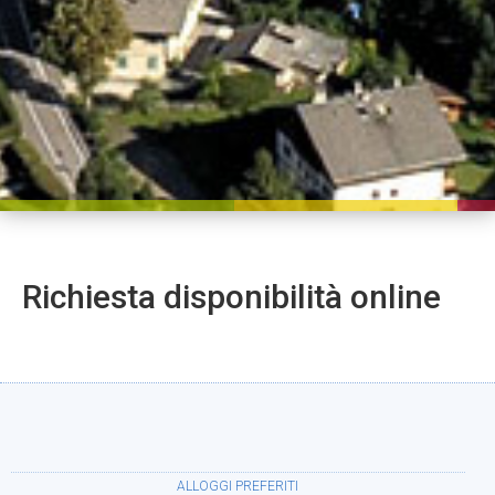
Richiesta disponibilità online
ALLOGGI PREFERITI