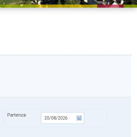
Partenza: