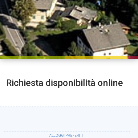
Richiesta disponibilità online
ALLOGGI PREFERITI