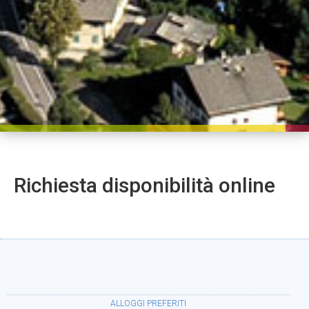
Richiesta disponibilità online
ALLOGGI PREFERITI