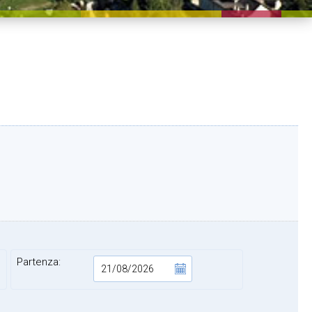
Partenza: