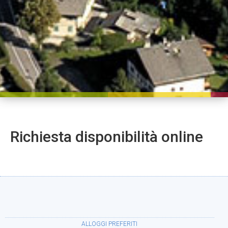
Richiesta disponibilità online
ALLOGGI PREFERITI