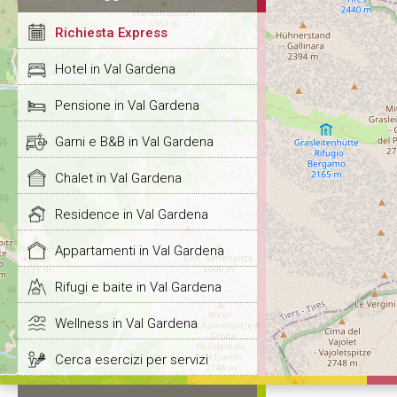
Richiesta Express
Hotel in Val Gardena
Pensione in Val Gardena
Garni e B&B in Val Gardena
Chalet in Val Gardena
Residence in Val Gardena
Appartamenti in Val Gardena
Rifugi e baite in Val Gardena
Wellness in Val Gardena
Cerca esercizi per servizi