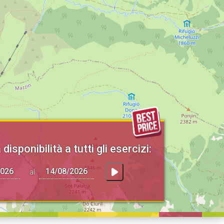
 disponibilità a tutti gli esercizi:
al: