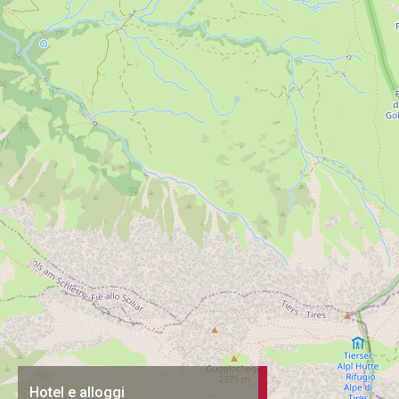
Hotel e alloggi