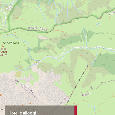
Hotel e alloggi