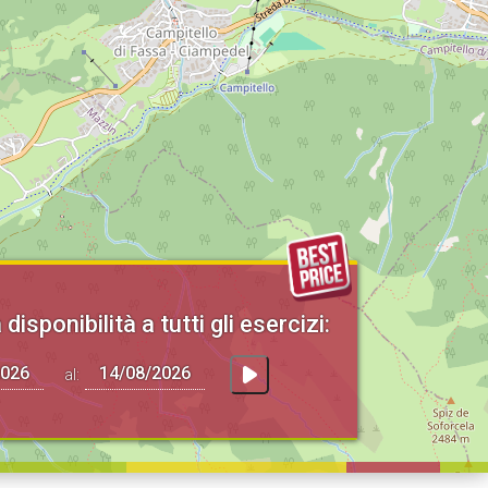
 disponibilità a tutti gli esercizi:
al: