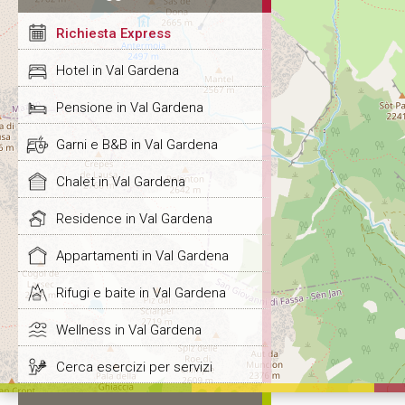
Richiesta Express
Hotel in Val Gardena
Pensione in Val Gardena
Garni e B&B in Val Gardena
Chalet in Val Gardena
Residence in Val Gardena
Appartamenti in Val Gardena
Rifugi e baite in Val Gardena
Wellness in Val Gardena
Cerca esercizi per servizi