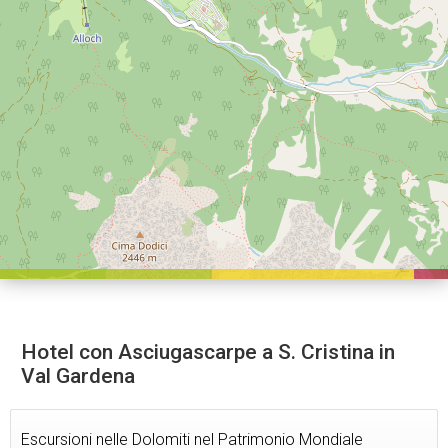
Hotel con Asciugascarpe a S. Cristina in
Val Gardena
Escursioni nelle Dolomiti nel Patrimonio Mondiale