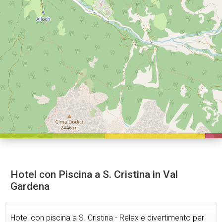
Hotel con Piscina a S. Cristina in Val
Gardena
Hotel con piscina a S. Cristina - Relax e divertimento per