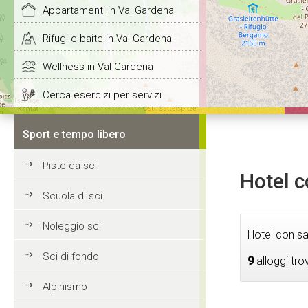
Appartamenti in Val Gardena
Rifugi e baite in Val Gardena
Wellness in Val Gardena
Cerca esercizi per servizi
Sport e tempo libero
Piste da sci
Hotel c
Scuola di sci
Noleggio sci
Hotel con sa
Sci di fondo
9
alloggi tro
Alpinismo