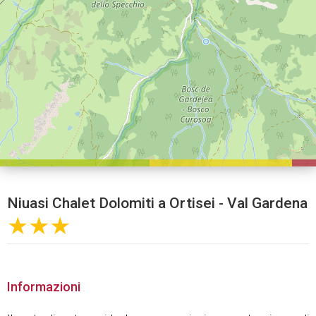
Niuasi Chalet Dolomiti a Ortisei - Val Gardena
★★★
Informazioni