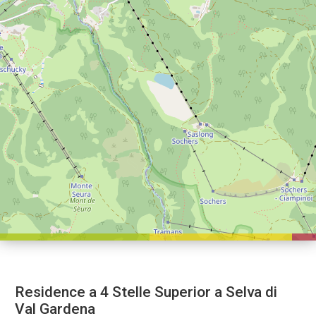
Residence a 4 Stelle Superior a Selva di
Val Gardena