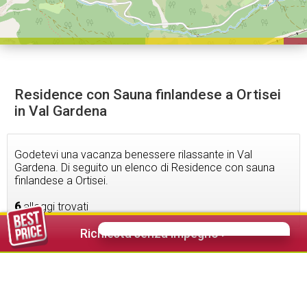
Residence con Sauna finlandese a Ortisei
in Val Gardena
Godetevi una vacanza benessere rilassante in Val
Gardena. Di seguito un elenco di Residence con sauna
finlandese a Ortisei.
6
alloggi trovati
Richiesta senza impegno >