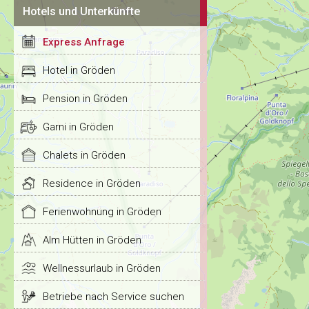
Hotels und Unterkünfte
Express Anfrage
Hotel in Gröden
Pension in Gröden
Garni in Gröden
Chalets in Gröden
Residence in Gröden
Ferienwohnung in Gröden
Alm Hütten in Gröden
Wellnessurlaub in Gröden
Betriebe nach Service suchen