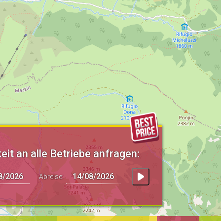
eit an alle Betriebe anfragen:
Abreise: