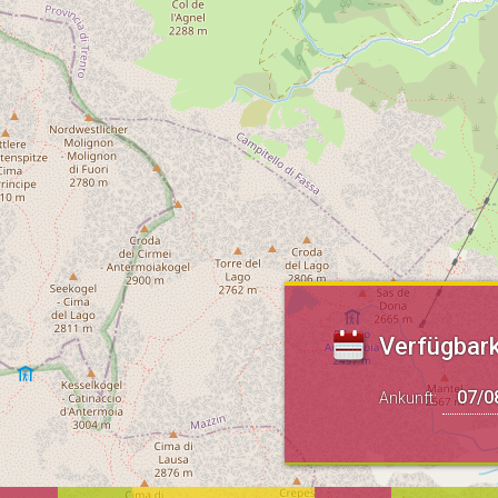
Verfügbark
Ankunft: