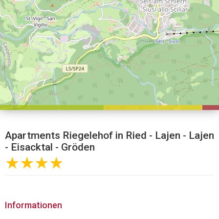
Apartments Riegelehof in Ried - Lajen - Lajen
- Eisacktal - Gröden
★★★★
Informationen