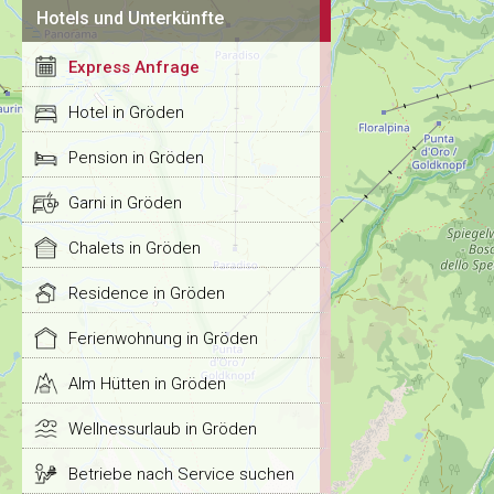
Hotels und Unterkünfte
Express Anfrage
Hotel in Gröden
Pension in Gröden
Garni in Gröden
Chalets in Gröden
Residence in Gröden
Ferienwohnung in Gröden
Alm Hütten in Gröden
Wellnessurlaub in Gröden
Betriebe nach Service suchen