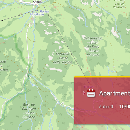
Apartments
Ankunft: