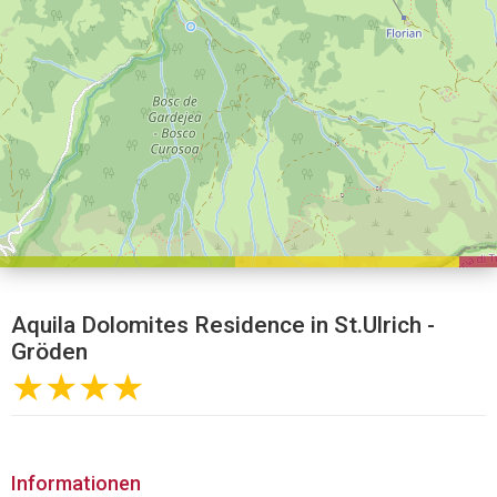
Aquila Dolomites Residence in St.Ulrich -
Gröden
★★★★
Informationen