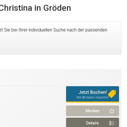
Christina in Gröden
zt Sie bei Ihrer individuellen Suche nach der passenden
Jetzt Buchen!
Mit Bestpreis-Garantie!
Merken
Details