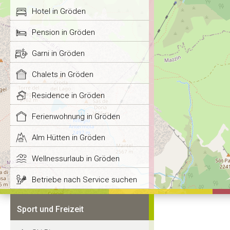
Hotel in Gröden
Pension in Gröden
Garni in Gröden
Chalets in Gröden
Residence in Gröden
Ferienwohnung in Gröden
Alm Hütten in Gröden
Wellnessurlaub in Gröden
Betriebe nach Service suchen
Sport und Freizeit