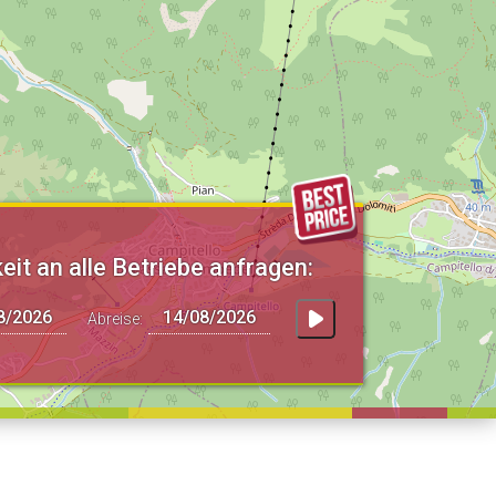
eit an alle Betriebe anfragen:
Abreise: