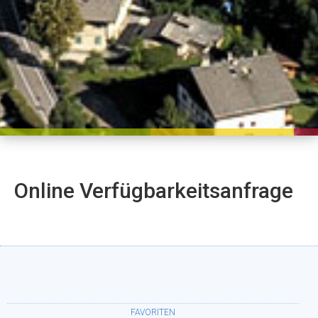
Online Verfügbarkeitsanfrage
FAVORITEN