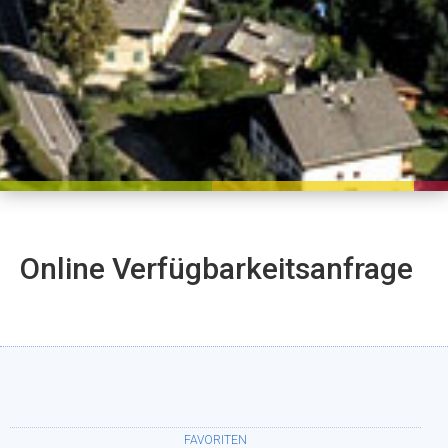
Online Verfügbarkeitsanfrage
FAVORITEN