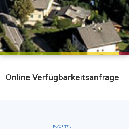
Online Verfügbarkeitsanfrage
FAVORITEN