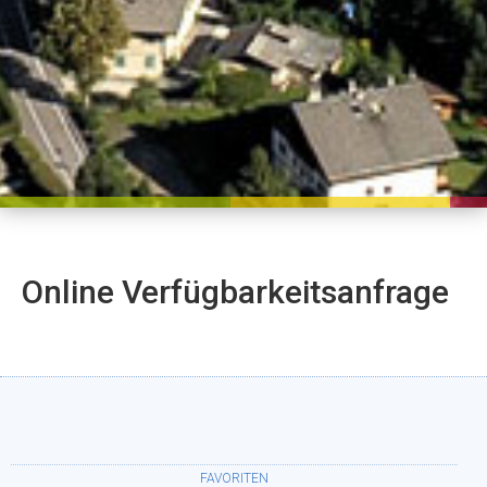
Online Verfügbarkeitsanfrage
FAVORITEN