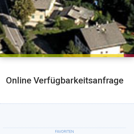
Online Verfügbarkeitsanfrage
FAVORITEN