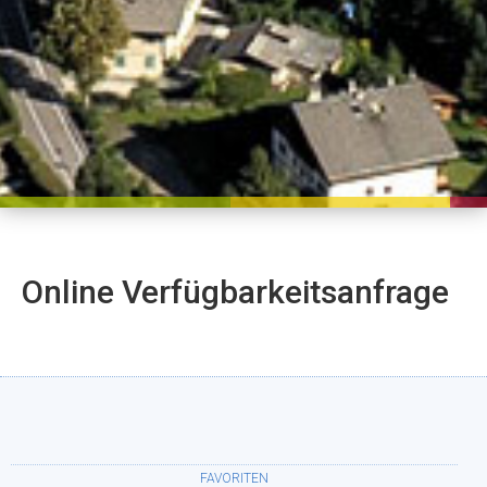
Online Verfügbarkeitsanfrage
FAVORITEN