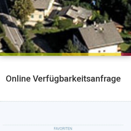
Online Verfügbarkeitsanfrage
FAVORITEN