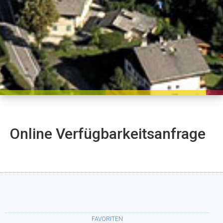
Online Verfügbarkeitsanfrage
FAVORITEN