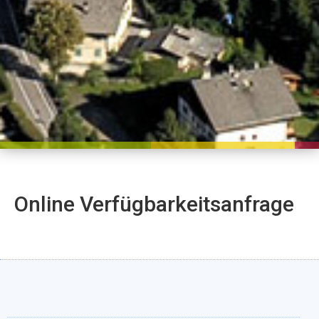
Online Verfügbarkeitsanfrage