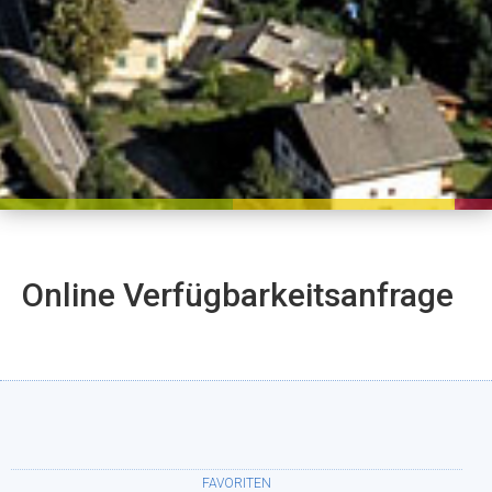
Online Verfügbarkeitsanfrage
FAVORITEN