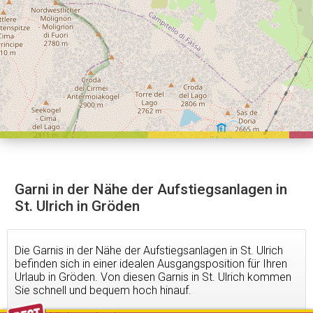
Garni in der Nähe der Aufstiegsanlagen in
St. Ulrich in Gröden
Die Garnis in der Nähe der Aufstiegsanlagen in St. Ulrich
befinden sich in einer idealen Ausgangsposition für Ihren
Urlaub in Gröden. Von diesen Garnis in St. Ulrich kommen
Sie schnell und bequem hoch hinauf.