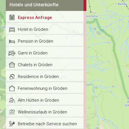
Hotels und Unterkünfte
Express Anfrage
Hotel in Gröden
Pension in Gröden
Garni in Gröden
Chalets in Gröden
Residence in Gröden
Ferienwohnung in Gröden
Alm Hütten in Gröden
Wellnessurlaub in Gröden
Betriebe nach Service suchen