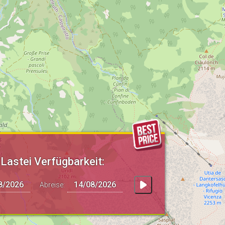
Lastei Verfügbarkeit:
Abreise: