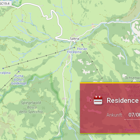
Residence 
Ankunft: