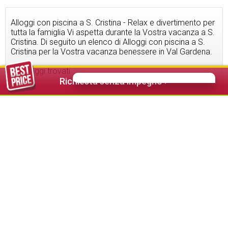
Alloggi con piscina a S. Cristina - Relax e divertimento per
tutta la famiglia Vi aspetta durante la Vostra vacanza a S.
Cristina. Di seguito un elenco di Alloggi con piscina a S.
Cristina per la Vostra vacanza benessere in Val Gardena.
10
alloggi trovati
Richiesta senza impegno >
112,00 €
da