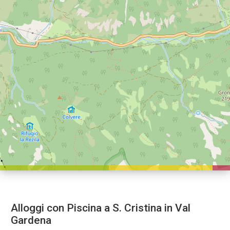
Alloggi con Piscina a S. Cristina in Val
Gardena