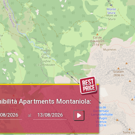
ibilità Apartments Montaniola:
al: