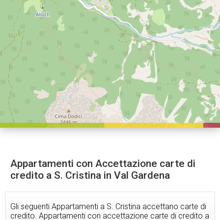
Appartamenti con Accettazione carte di
credito a S. Cristina in Val Gardena
Gli seguenti Appartamenti a S. Cristina accettano carte di
credito. Appartamenti con accettazione carte di credito a