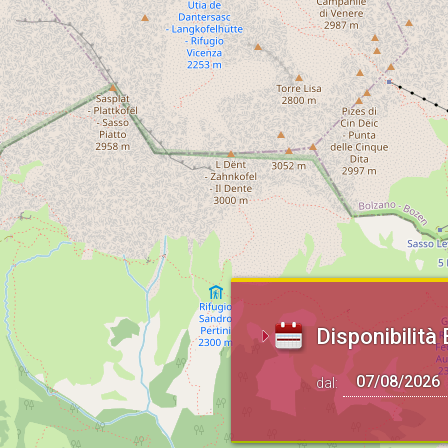
Disponibilità 
dal: