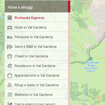
Hotel e alloggi
Richiesta Express
Hotel in Val Gardena
Pensione in Val Gardena
Garni e B&B in Val Gardena
Chalet in Val Gardena
Residence in Val Gardena
Appartamenti in Val Gardena
Rifugi e baite in Val Gardena
Wellness in Val Gardena
Cerca esercizi per servizi